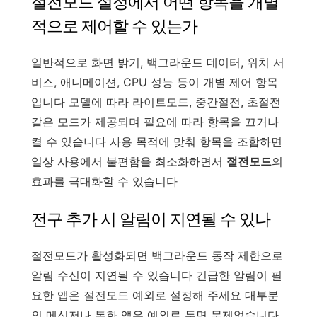
절전모드 설정에서 어떤 항목을 개별
적으로 제어할 수 있는가
일반적으로 화면 밝기, 백그라운드 데이터, 위치 서
비스, 애니메이션, CPU 성능 등이 개별 제어 항목
입니다 모델에 따라 라이트모드, 중간절전, 초절전
같은 모드가 제공되며 필요에 따라 항목을 끄거나
켤 수 있습니다 사용 목적에 맞춰 항목을 조합하면
일상 사용에서 불편함을 최소화하면서
절전모드
의
효과를 극대화할 수 있습니다
전구 추가 시 알림이 지연될 수 있나
절전모드가 활성화되면 백그라운드 동작 제한으로
알림 수신이 지연될 수 있습니다 긴급한 알림이 필
요한 앱은 절전모드 예외로 설정해 주세요 대부분
의 메신저나 통화 앱은 예외로 두면 문제없습니다