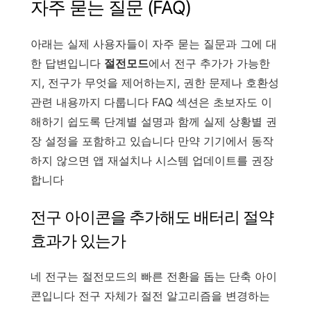
자주 묻는 질문 (FAQ)
아래는 실제 사용자들이 자주 묻는 질문과 그에 대
한 답변입니다
절전모드
에서 전구 추가가 가능한
지, 전구가 무엇을 제어하는지, 권한 문제나 호환성
관련 내용까지 다룹니다 FAQ 섹션은 초보자도 이
해하기 쉽도록 단계별 설명과 함께 실제 상황별 권
장 설정을 포함하고 있습니다 만약 기기에서 동작
하지 않으면 앱 재설치나 시스템 업데이트를 권장
합니다
전구 아이콘을 추가해도 배터리 절약
효과가 있는가
네 전구는 절전모드의 빠른 전환을 돕는 단축 아이
콘입니다 전구 자체가 절전 알고리즘을 변경하는