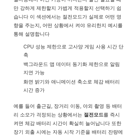
만 강하게 제한할지 가볍게 적용할지 선택하기 쉽
습니다 이 섹션에서는 절전모드가 실제로 어떤 영
향을 주는지, 어떤 상황에서 켜야 유리한지 예시를
통해 설명합니다
CPU 성능 제한으로 고사양 게임 사용 시간 단
축
백그라운드 앱 데이터 동기화 제한으로 알림
지연 가능
화면 밝기와 애니메이션 축소로 체감 배터리
시간 증가
예를 들어 출근길, 장거리 이동, 야외 촬영 등 배터
리 소모가 걱정되는 상황에서는
절전모드
를 즉시
켜면 체감 배터리 시간이 확실히 늘어납니다 또한
장기 외출 시에는 자동 시작 기준을 배터리 잔량에