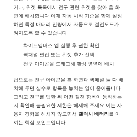
거나, 위젯 목록에서 전구 관련 위젯을 찾아 홈 화
면에 배치합니다 이때
자동 시작 기준
을 함께 설정
하면 특정 배터리 잔량에서 자동으로 절전모드가
켜지도록 할 수 있습니다
화이트멤버스 앱 실행 후 권한 확인
퀵패널 편집 또는 위젯 추가 선택
전구 아이콘을 드래그해 활성 영역에 배치
팁으로는 전구 아이콘을 홈 화면과 퀵패널 둘 다 배
치해 두면 실수로 항목을 놓치는 일이 줄어듭니다
그리고 전구를 탭한 뒤 어떤 절전 항목이 동작하는
지 확인해 불필요한 제한은 해제해 주세요 이는 사
용자 경험을 해치지 않으면서
갤럭시 배터리
를 아
끼는 핵심 포인트입니다