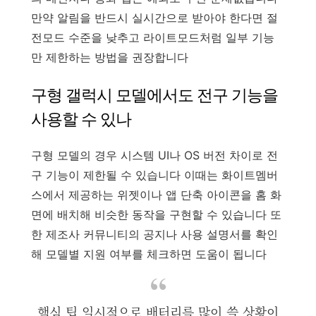
만약 알림을 반드시 실시간으로 받아야 한다면 절
전모드 수준을 낮추고 라이트모드처럼 일부 기능
만 제한하는 방법을 권장합니다
구형 갤럭시 모델에서도 전구 기능을
사용할 수 있나
구형 모델의 경우 시스템 UI나 OS 버전 차이로 전
구 기능이 제한될 수 있습니다 이때는 화이트멤버
스에서 제공하는 위젯이나 앱 단축 아이콘을 홈 화
면에 배치해 비슷한 동작을 구현할 수 있습니다 또
한 제조사 커뮤니티의 공지나 사용 설명서를 확인
해 모델별 지원 여부를 체크하면 도움이 됩니다
핵심 팁 일시적으로 배터리를 많이 쓸 상황이