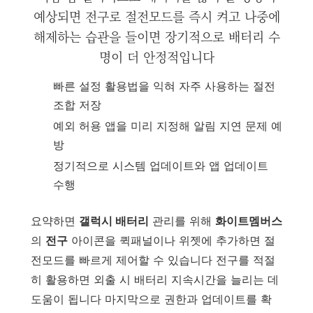
예상되면 전구로 절전모드를 즉시 켜고 나중에
해제하는 습관을 들이면 장기적으로 배터리 수
명이 더 안정적입니다
빠른 설정 활용법을 익혀 자주 사용하는 절전
조합 저장
예외 허용 앱을 미리 지정해 알림 지연 문제 예
방
정기적으로 시스템 업데이트와 앱 업데이트
수행
요약하면
갤럭시 배터리
관리를 위해
화이트멤버스
의
전구
아이콘을 퀵패널이나 위젯에 추가하면 절
전모드를 빠르게 제어할 수 있습니다 전구를 적절
히 활용하면 외출 시 배터리 지속시간을 늘리는 데
도움이 됩니다 마지막으로 권한과 업데이트를 확