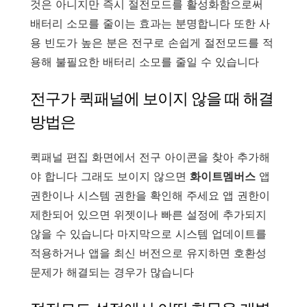
것은 아니지만 즉시 절전모드를 활성화함으로써
배터리 소모를 줄이는 효과는 분명합니다 또한 사
용 빈도가 높은 분은 전구로 손쉽게 절전모드를 적
용해 불필요한 배터리 소모를 줄일 수 있습니다
전구가 퀵패널에 보이지 않을 때 해결
방법은
퀵패널 편집 화면에서 전구 아이콘을 찾아 추가해
야 합니다 그래도 보이지 않으면
화이트멤버스
앱
권한이나 시스템 권한을 확인해 주세요 앱 권한이
제한되어 있으면 위젯이나 빠른 설정에 추가되지
않을 수 있습니다 마지막으로 시스템 업데이트를
적용하거나 앱을 최신 버전으로 유지하면 호환성
문제가 해결되는 경우가 많습니다