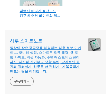
갤럭시 배터리 절전모드
전구별 추천 라이트와 일
반 비교
하루 스마트노트
일상의 작은 궁금증을 해결하는 실용 정보 아카
이브. 모니터 설정, 스마트폰 오류 해결, 색 조
합 가이드, 엑셀 자동화, 수면과 스트레스 관리
까지. 디지털 기기부터 생활 루틴, 감각적인 공
간과 컬러까지, 하루를 더 편하게, 더 똑똑하게
만드는 팁을 정리합니다.
구독하기