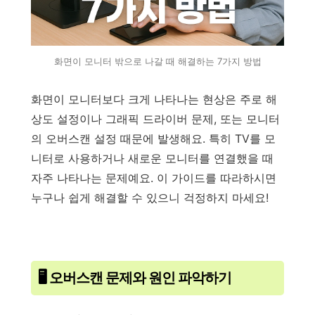
화면이 모니터 밖으로 나갈 때 해결하는 7가지 방법
화면이 모니터보다 크게 나타나는 현상은 주로 해
상도 설정이나 그래픽 드라이버 문제, 또는 모니터
의 오버스캔 설정 때문에 발생해요. 특히 TV를 모
니터로 사용하거나 새로운 모니터를 연결했을 때
자주 나타나는 문제예요. 이 가이드를 따라하시면
누구나 쉽게 해결할 수 있으니 걱정하지 마세요!
🖥️ 오버스캔 문제와 원인 파악하기