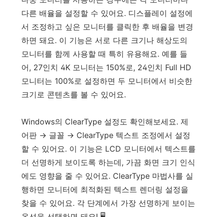
다른 배율을 설정할 수 있어요. 디스플레이 설정에
서 조정하고 싶은 모니터를 클릭한 후 배율을 변경
하면 돼요. 이 기능은 서로 다른 크기나 해상도의
모니터를 함께 사용할 때 특히 유용해요. 예를 들
어, 27인치 4K 모니터는 150%로, 24인치 Full HD
모니터는 100%로 설정하면 두 모니터에서 비슷한
크기로 콘텐츠를 볼 수 있어요.
Windows의 ClearType 설정도 확인해보세요. 제
어판 → 글꼴 → ClearType 텍스트 조정에서 설정
할 수 있어요. 이 기능은 LCD 모니터에서 텍스트를
더 선명하게 보이도록 하는데, 가끔 화면 크기 인식
에도 영향을 줄 수 있어요. ClearType 마법사를 실
행하면 모니터에 최적화된 텍스트 렌더링 설정을
찾을 수 있어요. 각 단계에서 가장 선명하게 보이는
옵션을 선택하면 돼요! 🖥️