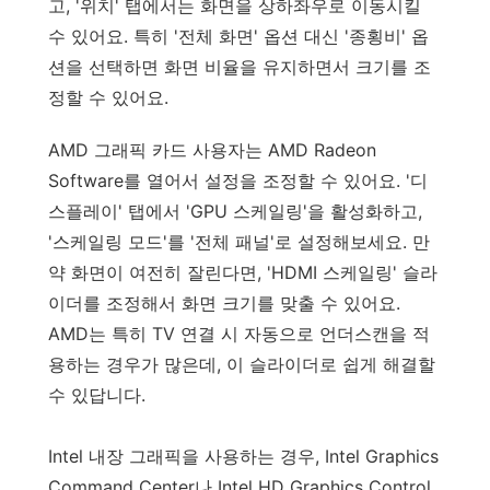
고, '위치' 탭에서는 화면을 상하좌우로 이동시킬
수 있어요. 특히 '전체 화면' 옵션 대신 '종횡비' 옵
션을 선택하면 화면 비율을 유지하면서 크기를 조
정할 수 있어요.
AMD 그래픽 카드 사용자는 AMD Radeon
Software를 열어서 설정을 조정할 수 있어요. '디
스플레이' 탭에서 'GPU 스케일링'을 활성화하고,
'스케일링 모드'를 '전체 패널'로 설정해보세요. 만
약 화면이 여전히 잘린다면, 'HDMI 스케일링' 슬라
이더를 조정해서 화면 크기를 맞출 수 있어요.
AMD는 특히 TV 연결 시 자동으로 언더스캔을 적
용하는 경우가 많은데, 이 슬라이더로 쉽게 해결할
수 있답니다.
Intel 내장 그래픽을 사용하는 경우, Intel Graphics
Command Center나 Intel HD Graphics Control