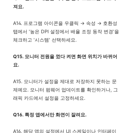
져요.
A14. 프로그램 아이콘을 우클릭 → 속성 → 호환성
탭에서 '높은 DPI 설정에서 배율 조정 동작 변경'을
체크하고 '시스템' 선택하세요.
Q15. 모니터 전원을 껐다 켜면 화면 위치가 바뀌어
요.
A15. 모니터가 설정을 제대로 저장하지 못하는 문
제예요. 모니터 펌웨어 업데이트를 확인하거나, 그
래픽 카드에서 설정을 고정하세요.
Q16. 특정 앱에서만 화면이 잘려요.
A16. 해당 앱의 설정에서 UI 스케일이나 인터페이