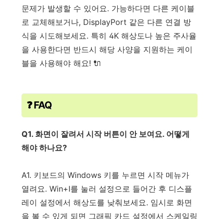
문제가 발생할 수 있어요. 가능하다면 다른 케이블
로 교체해보거나, DisplayPort 같은 다른 연결 방
식을 시도해보세요. 특히 4K 해상도나 높은 주사율
을 사용한다면 반드시 해당 사양을 지원하는 케이
블을 사용해야 해요! 🔌
❓ FAQ
Q1. 화면이 잘려서 시작 버튼이 안 보여요. 어떻게
해야 하나요?
A1. 키보드의 Windows 키를 누르면 시작 메뉴가
열려요. Win+I를 눌러 설정으로 들어간 후 디스플
레이 설정에서 해상도를 낮춰보세요. 임시로 화면
을 볼 수 있게 되면 그래픽 카드 설정에서 스케일링