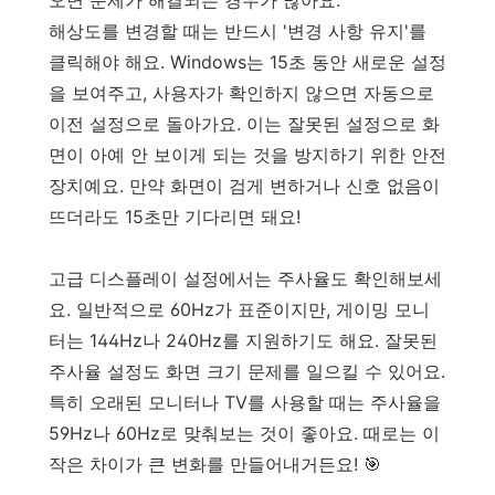
해상도를 변경할 때는 반드시 '변경 사항 유지'를
클릭해야 해요. Windows는 15초 동안 새로운 설정
을 보여주고, 사용자가 확인하지 않으면 자동으로
이전 설정으로 돌아가요. 이는 잘못된 설정으로 화
면이 아예 안 보이게 되는 것을 방지하기 위한 안전
장치예요. 만약 화면이 검게 변하거나 신호 없음이
뜨더라도 15초만 기다리면 돼요!
고급 디스플레이 설정에서는 주사율도 확인해보세
요. 일반적으로 60Hz가 표준이지만, 게이밍 모니
터는 144Hz나 240Hz를 지원하기도 해요. 잘못된
주사율 설정도 화면 크기 문제를 일으킬 수 있어요.
특히 오래된 모니터나 TV를 사용할 때는 주사율을
59Hz나 60Hz로 맞춰보는 것이 좋아요. 때로는 이
작은 차이가 큰 변화를 만들어내거든요! 🎯