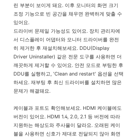
린 부분이 보이게 돼요. 이후 모니터의 화면 크기
조정 기능으로 빈 공간을 채우면 완벽하게 맞출 수
있어요.
드라이버 문제일 가능성도 있어요. 장치 관리자에
서 디스플레이 어댑터와 모니터 드라이버를 완전
히 제거한 후 재설치해보세요. DDU(Display
Driver Uninstaller) 같은 전문 도구를 사용하면 더
깨끗하게 제거할 수 있어요. 안전 모드로 부팅한 후
DDU를 실행하고, 'Clean and restart' 옵션을 선택
하세요. 재부팅 후 최신 드라이버를 설치하면 많은
문제가 해결돼요.
케이블과 포트도 확인해보세요. HDMI 케이블에도
버전이 있어요. HDMI 1.4, 2.0, 2.1 등 버전에 따라
지원하는 해상도와 주사율이 달라요. 오래된 케이
블을 사용하면 신호가 제대로 전달되지 않아 화면