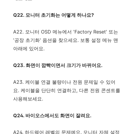
Q22. 모니터 초기화는 어떻게 하나요?
A22. 모니터 OSD 메뉴에서 'Factory Reset' 또는
'공장 초기화' 옵션을 찾으세요. 보통 설정 메뉴 맨
아래에 있어요.
Q23. 화면이 깜빡이면서 크기가 바뀌어요.
A23. 케이블 연결 불량이나 전원 문제일 수 있어
요. 케이블을 단단히 연결하고, 다른 전원 콘센트를
사용해보세요.
Q24. 바이오스에서도 화면이 잘려요.
A24. 하드웨어 레벨의 문제예요. 모니터 자체 설정