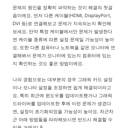
문제의 원인을 정확히 파악하는 것이 해결의 첫걸
음이에요. 먼저 다른 케이블(HDMI, DisplayPort,
DVI 등)로 연결해보고 문제가 지속되는지 확인해
보세요. 만약 특정 케이블에서만 문제가 발생한다
면 케이블 종류에 따른 설정 문제일 가능성이 높아
요. 또한 다른 컴퓨터나 노트북을 같은 모니터에 연
결해봐서 문제가 모니터에 있는지 컴퓨터에 있는
지 확인하는 것도 좋은 방법이에요.
나의 경험으로는 대부분의 경우 그래픽 카드 설정
이나 모니터 설정을 조정하면 쉽게 해결되더라고
요. 특히 최근에 윈도우를 업데이트했거나 그래픽
드라이버를 업데이트한 후에 이런 문제가 생겼다
면, 설정이 초기화되었을 가능성이 높아요. 차근차
근 아래 방법들을 따라해보시면 반드시 해결할 수
있을 거예요! 💪