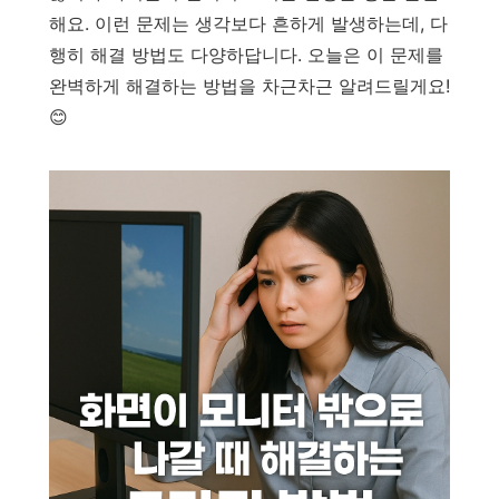
해요. 이런 문제는 생각보다 흔하게 발생하는데, 다
행히 해결 방법도 다양하답니다. 오늘은 이 문제를
완벽하게 해결하는 방법을 차근차근 알려드릴게요!
😊