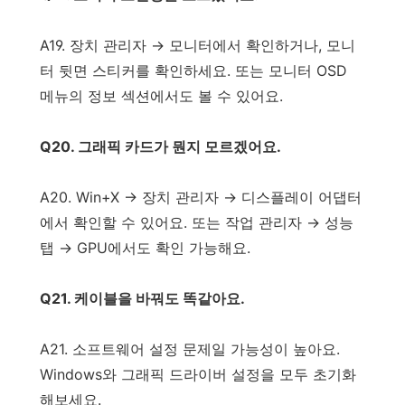
A19. 장치 관리자 → 모니터에서 확인하거나, 모니
터 뒷면 스티커를 확인하세요. 또는 모니터 OSD
메뉴의 정보 섹션에서도 볼 수 있어요.
Q20. 그래픽 카드가 뭔지 모르겠어요.
A20. Win+X → 장치 관리자 → 디스플레이 어댑터
에서 확인할 수 있어요. 또는 작업 관리자 → 성능
탭 → GPU에서도 확인 가능해요.
Q21. 케이블을 바꿔도 똑같아요.
A21. 소프트웨어 설정 문제일 가능성이 높아요.
Windows와 그래픽 드라이버 설정을 모두 초기화
해보세요.