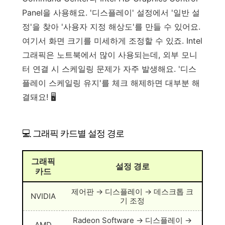
Panel을 사용해요. '디스플레이' 설정에서 '일반 설
정'을 찾아 '사용자 지정 해상도'를 만들 수 있어요.
여기서 화면 크기를 미세하게 조정할 수 있죠. Intel
그래픽은 노트북에서 많이 사용되는데, 외부 모니
터 연결 시 스케일링 문제가 자주 발생해요. '디스
플레이 스케일링 유지'를 체크 해제하면 대부분 해
결돼요! 🖥️
💻 그래픽 카드별 설정 경로
그래픽
설정 경로
카드
제어판 → 디스플레이 → 데스크톱 크
NVIDIA
기 조정
Radeon Software → 디스플레이 →
AMD