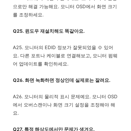
으로만 해결 가능해요. 모니터 OSD에서 화면 크기
를 조정하세요.
Q25. 윈도우 재설치해도 똑같아요.
A25. 모니터의 EDID 정보가 잘못되었을 수 있어
요. 다른 포트나 케이블로 연결해보고, 모니터 펌웨
어 업데이트를 확인하세요.
Q26. 화면 녹화하면 정상인데 실제로는 잘려요.
A26. 모니터의 물리적 표시 문제예요. 모니터 OSD
에서 오버스캔이나 화면 크기 설정을 조정해야 해
요.
Q27. 특정 해상도에서만 문제가 생겨요.