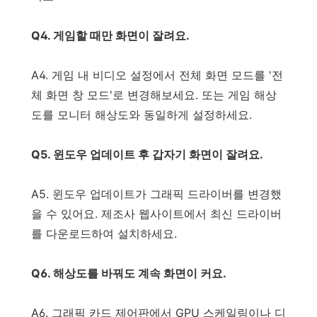
Q4. 게임할 때만 화면이 잘려요.
A4. 게임 내 비디오 설정에서 전체 화면 모드를 '전
체 화면 창 모드'로 변경해보세요. 또는 게임 해상
도를 모니터 해상도와 동일하게 설정하세요.
Q5. 윈도우 업데이트 후 갑자기 화면이 잘려요.
A5. 윈도우 업데이트가 그래픽 드라이버를 변경했
을 수 있어요. 제조사 웹사이트에서 최신 드라이버
를 다운로드하여 설치하세요.
Q6. 해상도를 바꿔도 계속 화면이 커요.
A6. 그래픽 카드 제어판에서 GPU 스케일링이나 디