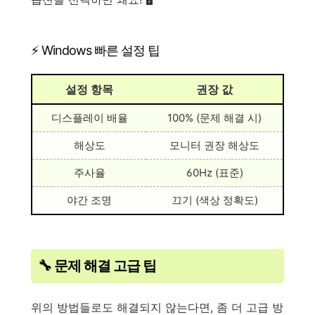
⚡ Windows 빠른 설정 팁
설정 항목
권장 값
디스플레이 배율
100% (문제 해결 시)
해상도
모니터 권장 해상도
주사율
60Hz (표준)
야간 조명
끄기 (색상 정확도)
🔧 문제 해결 고급 팁
위의 방법들로도 해결되지 않는다면, 좀 더 고급 방