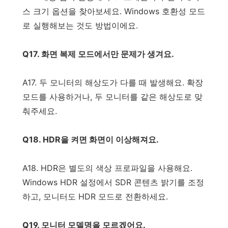
스 크기 옵션을 찾아보세요. Windows 호환성 모드
로 실행해보는 것도 방법이에요.
Q17. 화면 복제 모드에서만 문제가 생겨요.
A17. 두 모니터의 해상도가 다를 때 발생해요. 확장
모드를 사용하거나, 두 모니터를 같은 해상도로 맞
춰주세요.
Q18. HDR을 켜면 화면이 이상해져요.
A18. HDR은 별도의 색상 프로파일을 사용해요.
Windows HDR 설정에서 SDR 콘텐츠 밝기를 조정
하고, 모니터도 HDR 모드로 전환하세요.
Q19. 모니터 모델명을 모르겠어요.