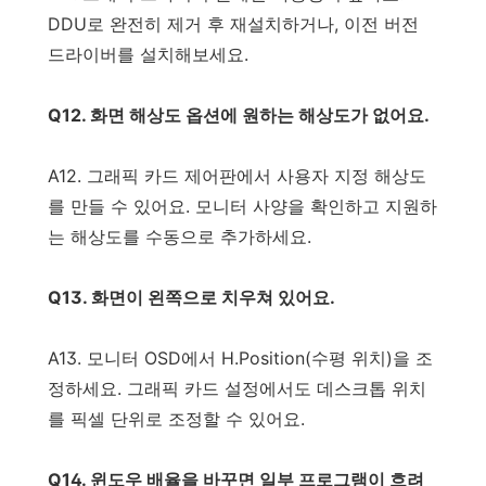
DDU로 완전히 제거 후 재설치하거나, 이전 버전
드라이버를 설치해보세요.
Q12. 화면 해상도 옵션에 원하는 해상도가 없어요.
A12. 그래픽 카드 제어판에서 사용자 지정 해상도
를 만들 수 있어요. 모니터 사양을 확인하고 지원하
는 해상도를 수동으로 추가하세요.
Q13. 화면이 왼쪽으로 치우쳐 있어요.
A13. 모니터 OSD에서 H.Position(수평 위치)을 조
정하세요. 그래픽 카드 설정에서도 데스크톱 위치
를 픽셀 단위로 조정할 수 있어요.
Q14. 윈도우 배율을 바꾸면 일부 프로그램이 흐려