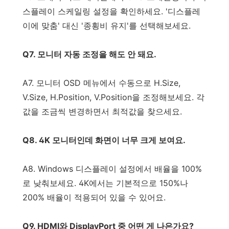
스플레이 스케일링 설정을 확인하세요. '디스플레
이에 맞춤' 대신 '종횡비 유지'를 선택해보세요.
Q7. 모니터 자동 조정을 해도 안 돼요.
A7. 모니터 OSD 메뉴에서 수동으로 H.Size,
V.Size, H.Position, V.Position을 조정해보세요. 각
값을 조금씩 변경하면서 최적값을 찾으세요.
Q8. 4K 모니터인데 화면이 너무 크게 보여요.
A8. Windows 디스플레이 설정에서 배율을 100%
로 낮춰보세요. 4K에서는 기본적으로 150%나
200% 배율이 적용되어 있을 수 있어요.
Q9. HDMI와 DisplayPort 중 어떤 게 나은가요?