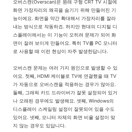
오버스캔(Overscan)은 원래 구형 CRT TV 시절에
화면 가장자리의 왜곡을 숨기기 위해 만들어진 기
능이에요. 화면을 약간 확대해서 가장자리를 잘라
내는 방식으로 작동하죠. 하지만 현대의 디지털 디
스플레이에서는 이 기능이 오히려 문제가 되어 화
면이 잘려 보이게 만들어요. 특히 TV를 PC 모니터
로 사용할 때 이런 현상이 자주 발생한답니다.
오버스캔 문제는 여러 가지 원인으로 발생할 수 있
어요. 첫째, HDMI 케이블로 TV에 연결했을 때 TV
가 자동으로 오버스캔을 적용하는 경우가 많아요.
둘째, 그래픽 카드 드라이버가 잘못 설정되어 있거
나 오래된 경우에도 발생해요. 셋째, Windows의
디스플레이 스케일링 설정이 잘못되어 있을 수도
있어요. 넷째, 모니터 자체의 화면 비율 설정이 맞
지 않는 경우도 있답니다.