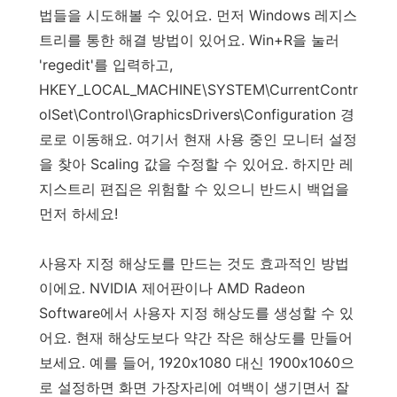
법들을 시도해볼 수 있어요. 먼저 Windows 레지스
트리를 통한 해결 방법이 있어요. Win+R을 눌러
'regedit'를 입력하고,
HKEY_LOCAL_MACHINE\SYSTEM\CurrentContr
olSet\Control\GraphicsDrivers\Configuration 경
로로 이동해요. 여기서 현재 사용 중인 모니터 설정
을 찾아 Scaling 값을 수정할 수 있어요. 하지만 레
지스트리 편집은 위험할 수 있으니 반드시 백업을
먼저 하세요!
사용자 지정 해상도를 만드는 것도 효과적인 방법
이에요. NVIDIA 제어판이나 AMD Radeon
Software에서 사용자 지정 해상도를 생성할 수 있
어요. 현재 해상도보다 약간 작은 해상도를 만들어
보세요. 예를 들어, 1920x1080 대신 1900x1060으
로 설정하면 화면 가장자리에 여백이 생기면서 잘