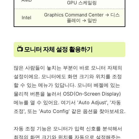
GPU 스케일링
Graphics Command Center → 디스
Intel
플레이 → 일반
📺 모니터 자체 설정 활용하기
많은 사람들이 놓치는 부분이 바로 모니터 자체의
설정이에요. 모니터에도 화면 크기와 위치를 조정
할 수 있는 메뉴가 있답니다. 모니터 베젤에 있는
물리적 버튼을 눌러서 OSD(On-Screen Display)
메뉴를 열 수 있어요. 여기서 'Auto Adjust', '자동
조정', 또는 'Auto Config' 같은 옵션을 찾아보세요.
자동 조정 기능은 모니터가 입력 신호를 분석해서
최적의 화면 크기와 위치를 자동으로 설정해주는