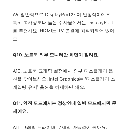
A9. 일반적으로 DisplayPort가 더 안정적이에요.
특히 고해상도나 높은 주사율에서는 DisplayPort
를 추천해요. HDMI는 TV 연결에 최적화되어 있어
요.
Q10. 노트북 외부 모니터만 화면이 잘려요.
A10. 노트북 그래픽 설정에서 외부 디스플레이 옵
션을 찾아보세요. Intel Graphics는 '디스플레이 스
케일링 유지' 옵션을 해제하면 돼요.
Q11. 안전 모드에서는 정상인데 일반 모드에서만 문
제예요.
A11. 그래픽 드라이버 문제일 가능성이 높아요.