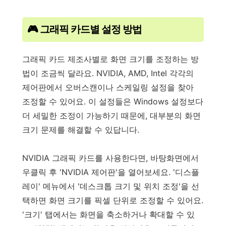
🎮 그래픽 카드별 설정 방법
그래픽 카드 제조사별로 화면 크기를 조정하는 방
법이 조금씩 달라요. NVIDIA, AMD, Intel 각각의
제어판에서 오버스캔이나 스케일링 설정을 찾아
조정할 수 있어요. 이 설정들은 Windows 설정보다
더 세밀한 조정이 가능하기 때문에, 대부분의 화면
크기 문제를 해결할 수 있답니다.
NVIDIA 그래픽 카드를 사용한다면, 바탕화면에서
우클릭 후 'NVIDIA 제어판'을 열어보세요. '디스플
레이' 메뉴에서 '데스크톱 크기 및 위치 조정'을 선
택하면 화면 크기를 픽셀 단위로 조정할 수 있어요.
'크기' 탭에서는 화면을 축소하거나 확대할 수 있