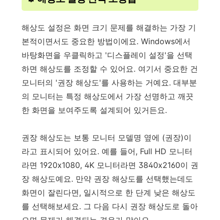
해상도 설정은 화면 크기 문제를 해결하는 가장 기
본적이면서도 중요한 방법이에요. Windows에서
바탕화면을 우클릭하고 '디스플레이 설정'을 선택
하면 해상도를 조정할 수 있어요. 여기서 중요한 건
모니터의 '권장 해상도'를 사용하는 거예요. 대부분
의 모니터는 특정 해상도에서 가장 선명하고 깨끗
한 화면을 보여주도록 설계되어 있거든요.
권장 해상도는 보통 모니터 모델명 옆에 (권장)이
라고 표시되어 있어요. 예를 들어, Full HD 모니터
라면 1920x1080, 4K 모니터라면 3840x2160이 권
장 해상도예요. 만약 권장 해상도를 선택했는데도
화면이 잘린다면, 일시적으로 한 단계 낮은 해상도
를 선택해보세요. 그 다음 다시 권장 해상도로 돌아
오면 문제가 해결되는 경우가 많아요.