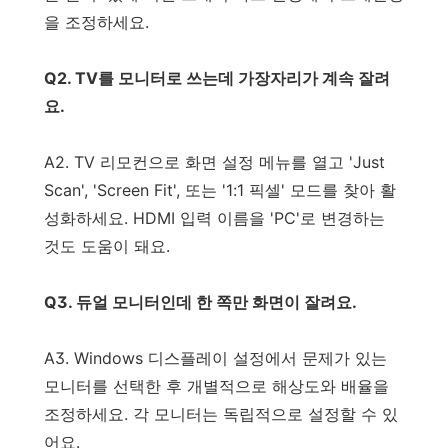
을 조정하세요.
Q2. TV를 모니터로 쓰는데 가장자리가 계속 잘려
요.
A2. TV 리모컨으로 화면 설정 메뉴를 열고 'Just
Scan', 'Screen Fit', 또는 '1:1 픽셀' 모드를 찾아 활
성화하세요. HDMI 입력 이름을 'PC'로 변경하는
것도 도움이 돼요.
Q3. 듀얼 모니터인데 한 쪽만 화면이 잘려요.
A3. Windows 디스플레이 설정에서 문제가 있는
모니터를 선택한 후 개별적으로 해상도와 배율을
조정하세요. 각 모니터는 독립적으로 설정할 수 있
어요.