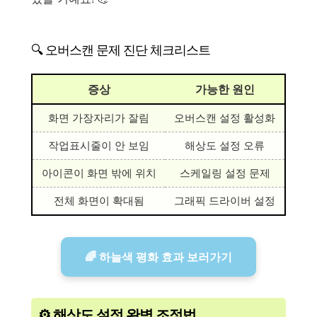
🔍 오버스캔 문제 진단 체크리스트
증상
가능한 원인
화면 가장자리가 잘림
오버스캔 설정 활성화
작업표시줄이 안 보임
해상도 설정 오류
아이콘이 화면 밖에 위치
스케일링 설정 문제
전체 화면이 확대됨
그래픽 드라이버 설정
🌈 하늘색 평화 효과 보러가기
⚙️ 해상도 설정 완벽 조정법