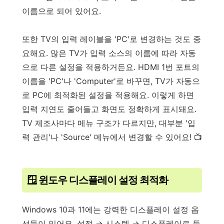
이름으로 되어 있어요.
또한 TV의 입력 레이블을 'PC'로 변경하는 것도 중
요해요. 많은 TV가 입력 소스의 이름에 따라 자동
으로 다른 설정을 적용하거든요. HDMI 1번 포트의
이름을 'PC'나 'Computer'로 바꾸면, TV가 자동으
로 PC에 최적화된 설정을 적용해요. 이렇게 하면
입력 지연도 줄어들고 화면도 정확하게 표시돼요.
TV 제조사마다 메뉴 구조가 다르지만, 대부분 '입
력 관리'나 'Source' 메뉴에서 변경할 수 있어요! 📺
🪟 윈도우 디스플레이 설정 최적화
Windows 10과 11에는 강력한 디스플레이 설정 옵
션들이 있어요. 설정 → 시스템 → 디스플레이로 들