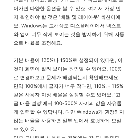
어가면 다양한 옵션을 볼 수 있죠. 여기서 가장 먼
저 확인해야 할 것은 '배율 및 레이아웃' 섹션이에
요. Windows는 고해상도 디스플레이에서 텍스트
와 앱이 너무 작게 보이는 것을 방지하기 위해 자동
으로 배율을 조정해요.
기본 배율이 125%나 150%로 설정되어 있다면, 이
것이 화면이 잘려 보이는 원인일 수 있어요. 100%
로 변경해보고 문제가 해결되는지 확인해보세요.
만약 100%에서 글자가 너무 작다면, 110%나 115%
같은 사용자 지정 배율을 설정할 수도 있어요. '고
급 배율 설정'에서 100-500% 사이의 값을 자유롭
게 입력할 수 있답니다. 다만 Windows가 권장하지
않는 배율을 사용하면 일부 앱에서 흐릿하게 보일
수 있어요.
다중 모니터를 사용하는 경우에는 각 모니터마다